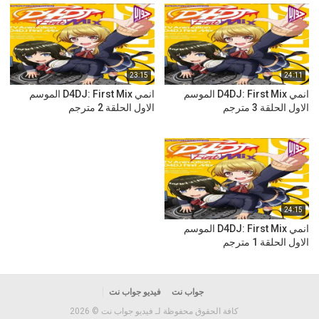
23:15
24:11
انمي D4DJ: First Mix الموسم
انمي D4DJ: First Mix الموسم
الاول الحلقة 3 مترجم
الاول الحلقة 2 مترجم
24:15
انمي D4DJ: First Mix الموسم
الاول الحلقة 1 مترجم
جواب نت
فيديو جواب نت
كافة الحقوق محفوظة لـ فيديو جواب نت © 2026