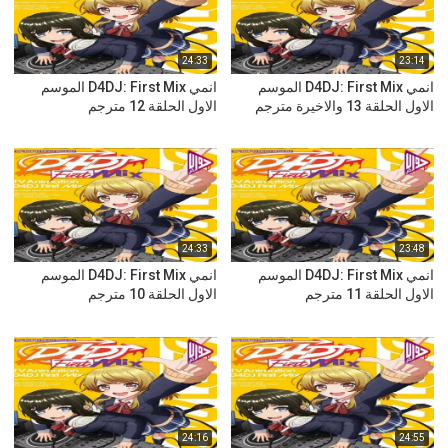
24:33
23:14
انمي D4DJ: First Mix الموسم
انمي D4DJ: First Mix الموسم
الاول الحلقة 13 والاخيرة مترجم
الاول الحلقة 12 مترجم
24:33
23:48
انمي D4DJ: First Mix الموسم
انمي D4DJ: First Mix الموسم
الاول الحلقة 11 مترجم
الاول الحلقة 10 مترجم
24:16
24:55