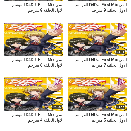
انمي D4DJ: First Mix الموسم
انمي D4DJ: First Mix الموسم
الاول الحلقة 9 مترجم
الاول الحلقة 8 مترجم
23:14
24:11
انمي D4DJ: First Mix الموسم
انمي D4DJ: First Mix الموسم
الاول الحلقة 7 مترجم
الاول الحلقة 6 مترجم
24:05
24:33
انمي D4DJ: First Mix الموسم
انمي D4DJ: First Mix الموسم
الاول الحلقة 5 مترجم
الاول الحلقة 4 مترجم