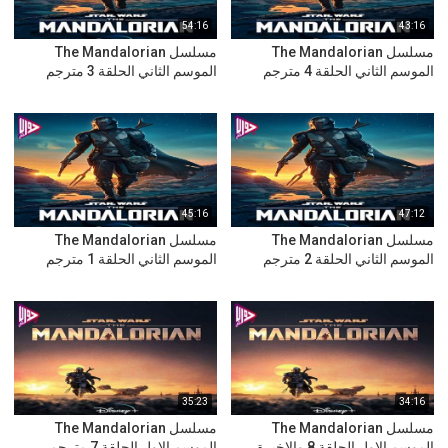
54:16
43:16
مسلسل The Mandalorian
مسلسل The Mandalorian
الموسم الثاني الحلقة 4 مترجم
الموسم الثاني الحلقة 3 مترجم
45:16
47:12
مسلسل The Mandalorian
مسلسل The Mandalorian
الموسم الثاني الحلقة 2 مترجم
الموسم الثاني الحلقة 1 مترجم
35:23
34:16
مسلسل The Mandalorian
مسلسل The Mandalorian
الموسم الاول الحلقة 8 والاخيرة...
الموسم الاول الحلقة 7 مترجم