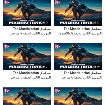
44:24
47:12
مسلسل The Mandalorian
مسلسل The Mandalorian
الموسم الثاني الحلقة 8 والاخيرة...
الموسم الثاني الحلقة 7 مترجم
44:27
43:16
مسلسل The Mandalorian
مسلسل The Mandalorian
الموسم الثاني الحلقة 6 مترجم
الموسم الثاني الحلقة 5 مترجم