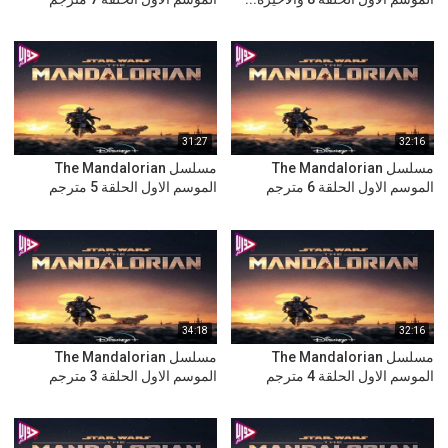
31:27
32:16
مسلسل The Mandalorian
مسلسل The Mandalorian
الموسم الاول الحلقة 6 مترجم
الموسم الاول الحلقة 5 مترجم
34:18
32:16
مسلسل The Mandalorian
مسلسل The Mandalorian
الموسم الاول الحلقة 4 مترجم
الموسم الاول الحلقة 3 مترجم