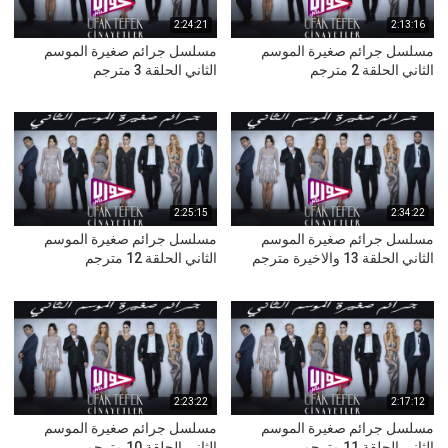
2:24:21
2:13:16
مسلسل جرائم صغيرة الموسم
مسلسل جرائم صغيرة الموسم
الثاني الحلقة 2 مترجم
الثاني الحلقة 3 مترجم
2:25:15
2:34:22
مسلسل جرائم صغيرة الموسم
مسلسل جرائم صغيرة الموسم
الثاني الحلقة 13 والاخيرة مترجم
الثاني الحلقة 12 مترجم
2:23:22
2:17:12
مسلسل جرائم صغيرة الموسم
مسلسل جرائم صغيرة الموسم
الثاني الحلقة 11 مترجم
الثاني الحلقة 10 مترجم