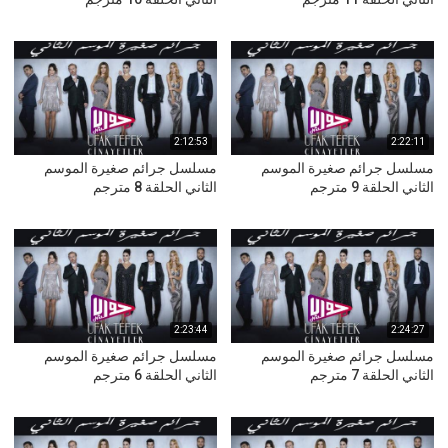
2:12:53
2:22:11
مسلسل جرائم صغيرة الموسم
مسلسل جرائم صغيرة الموسم
الثاني الحلقة 9 مترجم
الثاني الحلقة 8 مترجم
2:23:44
2:24:27
مسلسل جرائم صغيرة الموسم
مسلسل جرائم صغيرة الموسم
الثاني الحلقة 7 مترجم
الثاني الحلقة 6 مترجم