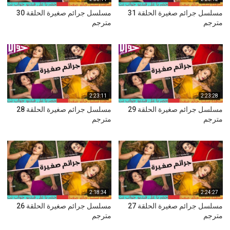
مسلسل جرائم صغيرة الحلقة 31
مسلسل جرائم صغيرة الحلقة 30
مترجم
مترجم
2:23:11
2:23:28
مسلسل جرائم صغيرة الحلقة 29
مسلسل جرائم صغيرة الحلقة 28
مترجم
مترجم
2:18:34
2:24:27
مسلسل جرائم صغيرة الحلقة 27
مسلسل جرائم صغيرة الحلقة 26
مترجم
مترجم