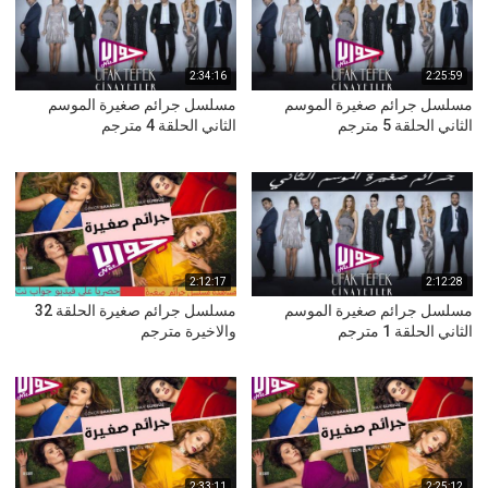
2:34:16
2:25:59
مسلسل جرائم صغيرة الموسم
مسلسل جرائم صغيرة الموسم
الثاني الحلقة 5 مترجم
الثاني الحلقة 4 مترجم
2:12:17
2:12:28
مسلسل جرائم صغيرة الموسم
مسلسل جرائم صغيرة الحلقة 32
الثاني الحلقة 1 مترجم
والاخيرة مترجم
2:33:11
2:25:12