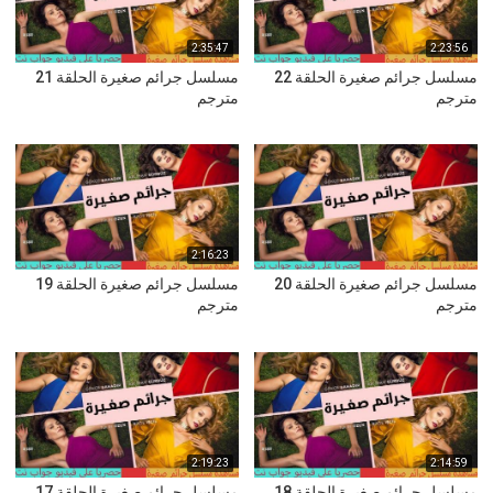
2:35:47
2:23:56
مسلسل جرائم صغيرة الحلقة 22
مسلسل جرائم صغيرة الحلقة 21
مترجم
مترجم
2:16:23
مسلسل جرائم صغيرة الحلقة 20
مسلسل جرائم صغيرة الحلقة 19
مترجم
مترجم
2:19:23
2:14:59
مسلسل جرائم صغيرة الحلقة 18
مسلسل جرائم صغيرة الحلقة 17