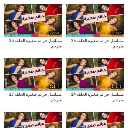
2:23:34
2:18:28
مسلسل جرائم صغيرة الحلقة 25
مسلسل جرائم صغيرة الحلقة 25
مترجم
مترجم
2:25:11
2:12:12
مسلسل جرائم صغيرة الحلقة 24
مسلسل جرائم صغيرة الحلقة 23
مترجم
مترجم