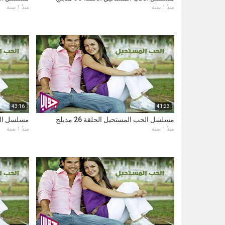
منذُ 1 سنة
منذُ 1 سنة
43:16
41:23
مسلسل الحب المستحيل الحلقة 26 مدبلج
مسلسل الحب ا
منذُ 1 سنة
منذُ 1 سنة