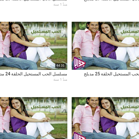
منذُ 1 سنة
44:35
لمستحيل الحلقة 25 مدبلج
مسلسل الحب المستحيل الحلقة 24 مدبلج
منذُ 1 سنة