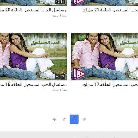
42:11
لمستحيل الحلقة 21 مدبلج
مسلسل الحب المستحيل الحلقة 20 مدبلج
منذُ 1 سنة
41:29
لمستحيل الحلقة 17 مدبلج
مسلسل الحب المستحيل الحلقة 16 مدبلج
منذُ 1 سنة
2
1