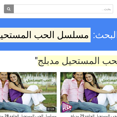
البحث:
مسلسل الحب المستحيل
ب المستحيل مدبلج
"
41:24
لمستحيل الحلقة 29 مدبلج
مسلسل الحب المستحيل الحلقة 28 مدبلج