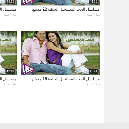
45:23
44:36
مسلسل الحب المستحيل الحلقة 22 مدبلج
مسلسل الحب ا
منذُ 1 سنة
منذُ 1 سنة
42:13
43:21
مسلسل الحب المستحيل الحلقة 18 مدبلج
مسلسل الحب ا
منذُ 1 سنة
منذُ 1 سنة