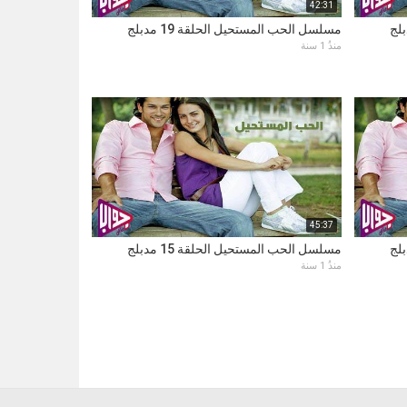
42:31
مسلسل الحب المستحيل الحلقة 19 مدبلج
منذُ 1 سنة
45:37
مسلسل الحب المستحيل الحلقة 15 مدبلج
منذُ 1 سنة