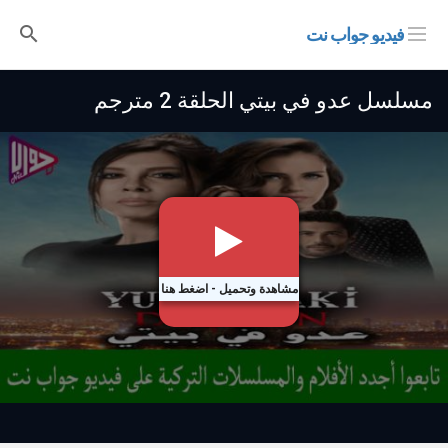
فيديو جواب نت
مسلسل عدو في بيتي الحلقة 2 مترجم
مشاهدة وتحميل - اضغط هنا