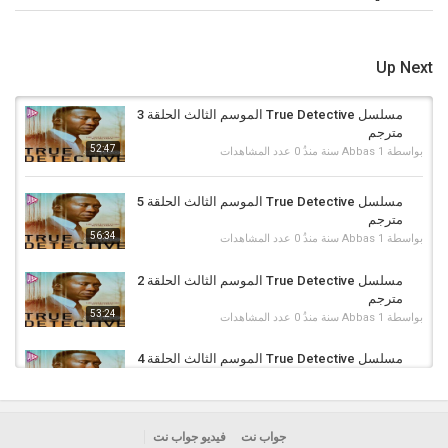
مسلسل True Detective مترجم
الكلمات الدلالية
مسلسل True Detective الموسم الثالث الحلقة 7 مترجم
,
True Detective
Up Next
الجزء الثالث الحلقة 7
,
True Detective الموسم الثالث الحلقة 7 مترجم
,
مسلسل True Detective الموسم الثالث الحلقة 7
,
True Detective
,
محقق فذ
,
مسلسل True Detective الموسم 3 حلقة 7
,
True Detective
مسلسل True Detective الموسم الثالث الحلقة 3
الموسم 3 الحلقة 7 مترجم
,
True Detective S3 E7
,
مسلسل محقق فذ
مترجم
الموسم 3 حلقة 7
,
محقق فذ 3 حلقة 7
,
مسلسل True Detective الموسم
52:47
بواسطة
1 سنة منذُ
Abbas
0 عدد المشاهدات
الثالث
,
مسلسل True Detective
مسلسل True Detective الموسم الثالث الحلقة 5
مترجم
56:34
بواسطة
1 سنة منذُ
Abbas
0 عدد المشاهدات
مسلسل True Detective الموسم الثالث الحلقة 2
مترجم
53:24
بواسطة
1 سنة منذُ
Abbas
0 عدد المشاهدات
مسلسل True Detective الموسم الثالث الحلقة 4
مترجم
51:40
بواسطة
1 سنة منذُ
Abbas
0 عدد المشاهدات
مسلسل True Detective الموسم الثالث الحلقة 1
جواب نت
فيديو جواب نت