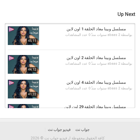
وبينا معاد حلقة 23
,
وبينا معاد الحلقة 23 كاملة
,
وبينا معاد
,
,
wabyna mead
wabyna mead 23
,
شهر رمضان
,
مسلسل وبينا معاد الحلقة 23 اون لاين
Up Next
مسلسل وبينا معاد الحلقة 1 اون لاين
بواسطة
2 سنوات منذُ
abaas
0 عدد المشاهدات
45:11
مسلسل وبينا معاد الحلقة 2 اون لاين
بواسطة
2 سنوات منذُ
abaas
0 عدد المشاهدات
44:12
مسلسل وبينا معاد الحلقة 4 اون لاين
بواسطة
2 سنوات منذُ
abaas
0 عدد المشاهدات
41:22
مسلسل وبينا معاد الحلقة 29 اون لاين
بواسطة
1 سنة منذُ
abaas
0 عدد المشاهدات
36:41
جواب نت
فيديو جواب نت
مسلسل وبينا معاد الحلقة 5 اون لاين
بواسطة
2 سنوات منذُ
abaas
0 عدد المشاهدات
كافة الحقوق محفوظة لـ فيديو جواب نت © 2026