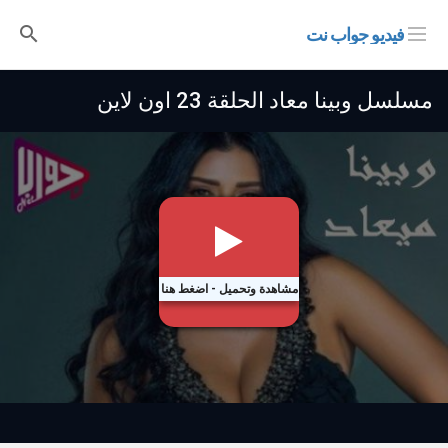
فيديو جواب نت
مسلسل وبينا معاد الحلقة 23 اون لاين
مشاهدة وتحميل - اضغط هنا