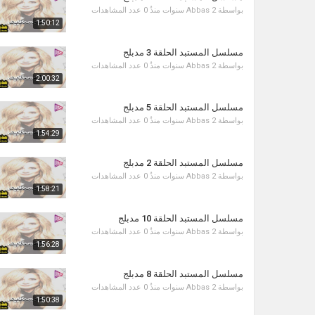
بواسطة
2 سنوات منذُ
Abbas
0 عدد المشاهدات
1:50:12
مسلسل المستبد الحلقة 3 مدبلج
بواسطة
2 سنوات منذُ
Abbas
0 عدد المشاهدات
2:00:32
مسلسل المستبد الحلقة 5 مدبلج
بواسطة
2 سنوات منذُ
Abbas
0 عدد المشاهدات
1:54:29
مسلسل المستبد الحلقة 2 مدبلج
بواسطة
2 سنوات منذُ
Abbas
0 عدد المشاهدات
1:58:21
مسلسل المستبد الحلقة 10 مدبلج
بواسطة
2 سنوات منذُ
Abbas
0 عدد المشاهدات
1:56:28
مسلسل المستبد الحلقة 8 مدبلج
بواسطة
2 سنوات منذُ
Abbas
0 عدد المشاهدات
1:50:38