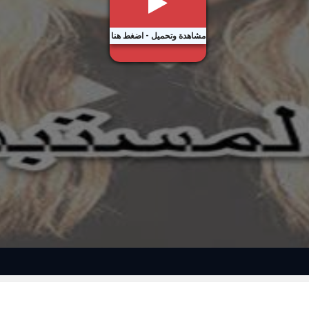
مشاهدة وتحميل - اضغط هنا