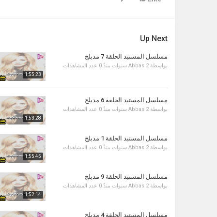
Up Next
مسلسل المستبد الحلقة 7 مدبلج
بواسطة
2 سنوات منذُ
Abbas
0 عدد المشاهدات
1:55:23
مسلسل المستبد الحلقة 6 مدبلج
بواسطة
2 سنوات منذُ
Abbas
0 عدد المشاهدات
1:53:28
مسلسل المستبد الحلقة 1 مدبلج
بواسطة
2 سنوات منذُ
Abbas
0 عدد المشاهدات
1:55:45
مسلسل المستبد الحلقة 9 مدبلج
بواسطة
2 سنوات منذُ
Abbas
0 عدد المشاهدات
1:52:14
مسلسل المستبد الحلقة 4 مدبلج