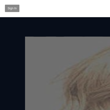
Sign In